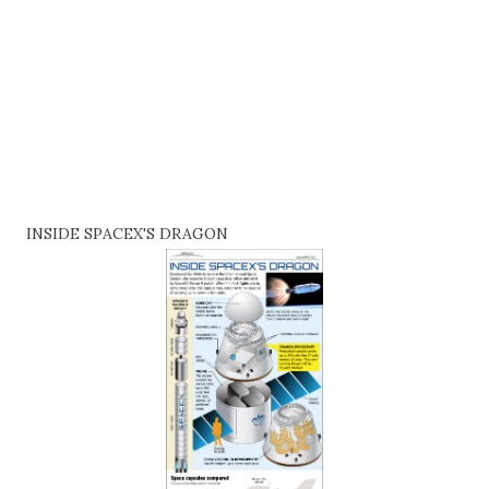
INSIDE SPACEX'S DRAGON