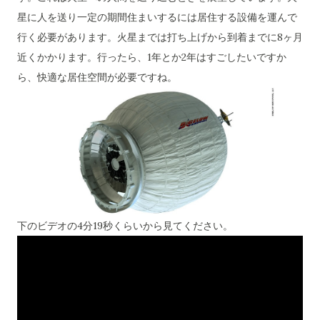
星に人を送り一定の期間住まいするには居住する設備を運んで
行く必要があります。火星までは打ち上げから到着までに8ヶ月
近くかかります。行ったら、1年とか2年はすごしたいですか
ら、快適な居住空間が必要ですね。
下のビデオの4分19秒くらいから見てください。