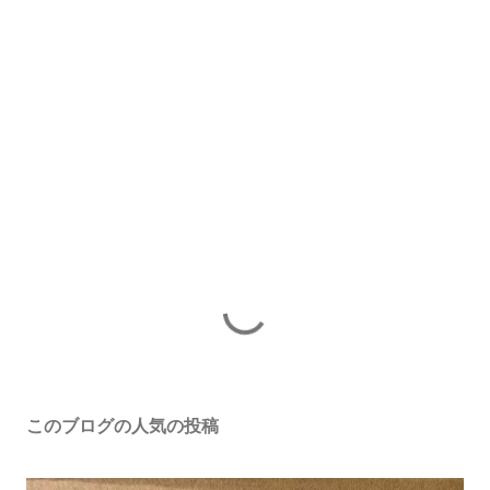
このブログの人気の投稿