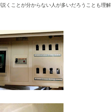
が説くことが分からない人が多いだろうことも理解