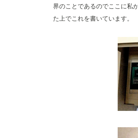
界のことであるのでここに私
た上でこれを書いています。