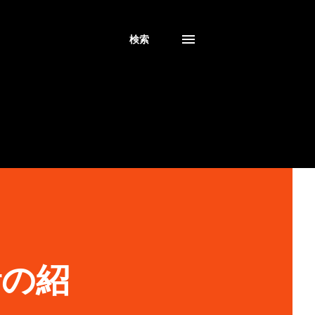
検索
話の紹