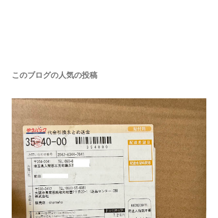
このブログの人気の投稿