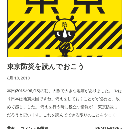
東京防災を読んでおこう
6月 18, 2018
本日(2018/06/18)の朝、大阪で大きな地震がありました。 やは
り日本は地震大国ですね。備えをしておくことがが必要と、改
めて感じました。 備えを行う時に役立つ情報が「 東京防災 」
だろうと思います。これを読んでできる限りのことをやってお
くと言うことかと思います。(我が家もまだまだ不十分ですが...)
共有
コメントを投稿
READ MORE »