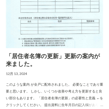
「居住者名簿の更新」更新の案内が
来ました。
12月 13, 2024
このような案内 が全戸に配布されました。 必要なことであり重
要と思います。 しかし、いくつか改善や考え方を更新すると良
い部分もあります。 「居住者名簿の更新」の必要性と意義 ←を
クリックしてください。 提出資料に生年月日の記入欄がありま