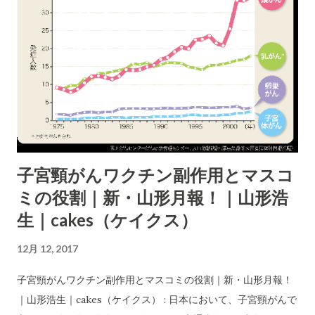
子宮頸がんワクチン副作用とマスコ
ミの役割｜新・山形月報！｜山形浩
生｜cakes（ケイクス）
12月 12, 2017
子宮頸がんワクチン副作用とマスコミの役割｜新・山形月報！
｜山形浩生｜cakes（ケイクス） : 日本において、子宮頸がんで