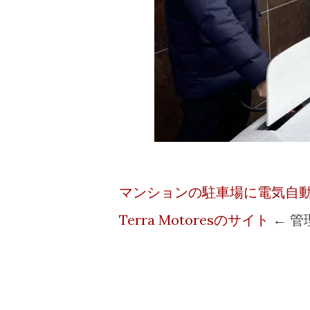
マンションの駐車場に電気自動
Terra Motoresのサイト
← 管