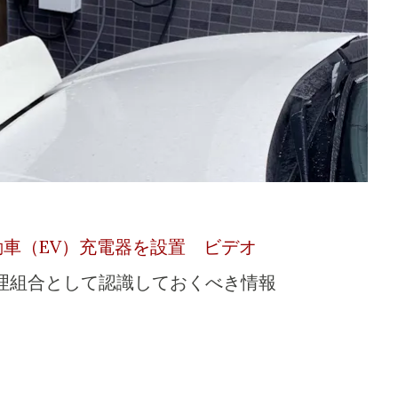
車（EV）充電器を設置
ビデオ
理組合として認識しておくべき情報