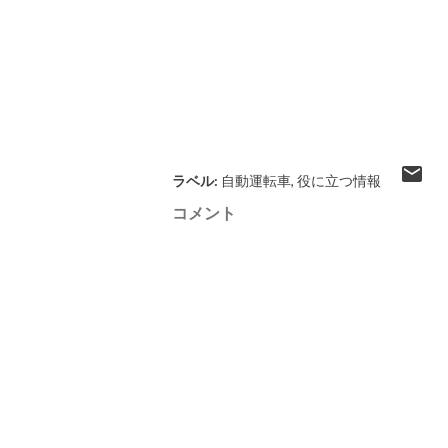
ラベル:
自動運転車
役に立つ情報
コメント