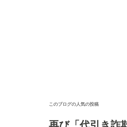
このブログの人気の投稿
再び「代引き詐