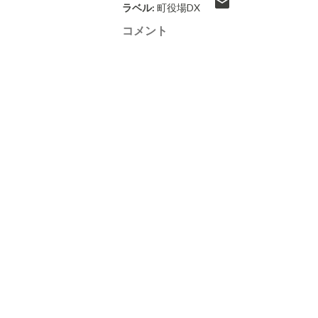
ラベル:
町役場DX
コメント