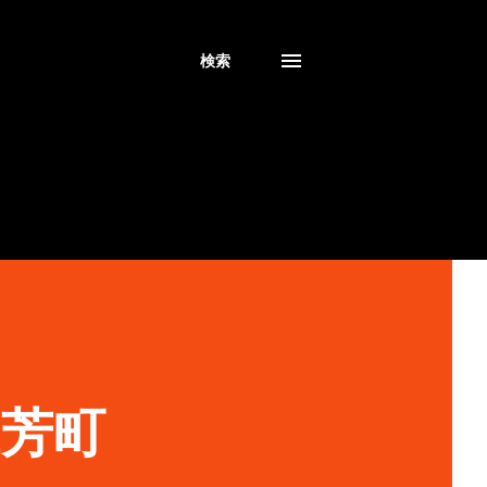
検索
三芳町