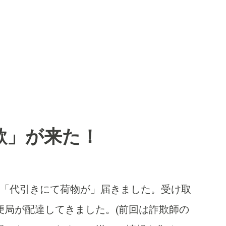
欺」が来た！
ころに「代引きにて荷物が」届きました。受け取
便局が配達してきました。(前回は詐欺師の