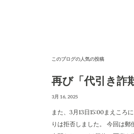
このブログの人気の投稿
再び「代引き詐
3月 16, 2025
また、3月13日15:00まえ
りは拒否しました。 今回は郵