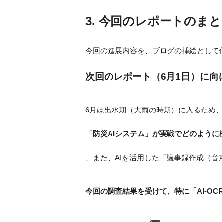
3. 今回のレポートのまと
今回の進展内容を、ブログの挿絵として
次回のレポート（6月1日）に向
6月は出水期（大雨の時期）に入るため
「防災AIシステム」が実戦でどのように
、また、AIを活用した「議事録作成（
今回の調査結果を受けて、特に「AI-O