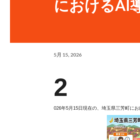
におけるAI
5月 15, 2026
2
026年5月15日現在の、埼玉県三芳町