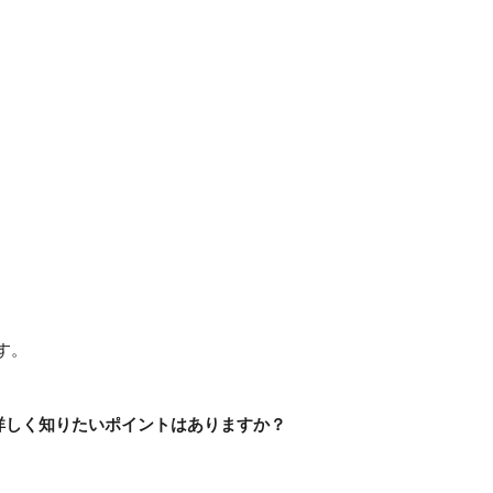
す。
詳しく知りたいポイントはありますか？