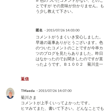
# 色のついたコメントがない、とのこ
とですが その意味が分かりません。も
う少し教えて下さい。
匿名
2015/07/26 14:03:00
コメントがうまくいき安心しました。
早速の返事ありがとうございます。色
のついたコメントのことですが今串カ
ツのブログを見たらありました。昨日
はなかったのでお聞きしたのですが直
ったようです。Ｂ１００２ 菊川圭一
返信
TMaeda
2015/07/26 14:07:00
菊川さま
コメントが上手くいってよかったです。
ヒマみてまた、書いて下さい。どんなことでも