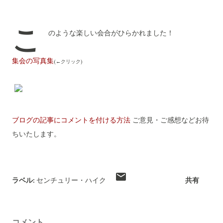
こ
のような楽しい会合がひらかれました！
集会の写真集
(←クリック)
ブログの記事にコメントを付ける方法
ご意見・ご感想などお待
ちいたします。
ラベル:
センチュリー・ハイク
共有
コメント