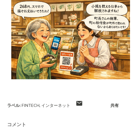
ラベル:
FINTECH
インターネット
共有
コメント