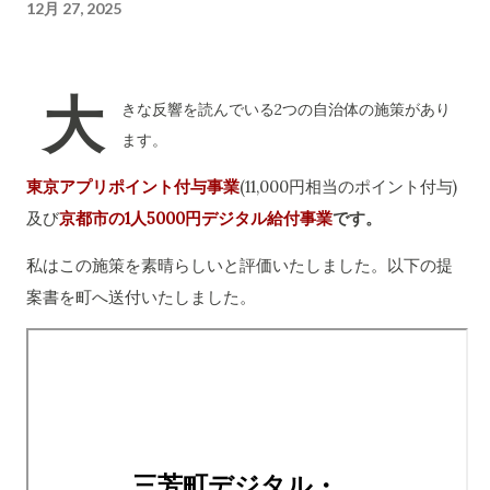
12月 27, 2025
大
きな反響を読んでいる2つの自治体の施策があり
ます。
東京アプリポイント付与事業
(11,000円相当のポイント付与)
及び
京都市の1人5000円デジタル給付事業
です。
私はこの施策を素晴らしいと評価いたしました。以下の提
案書を町へ送付いたしました。