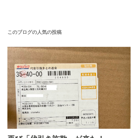
このブログの人気の投稿