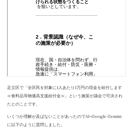
足立区で「全区民を対象に1人あたり1万円の現金を給付します
≪食料品等物価高支援給付金≫」という施策が議会で可決され
たとのことです。
いくつか理解が及ばないことがあったのでAI=Google Gemini
に以下のように質問しました。