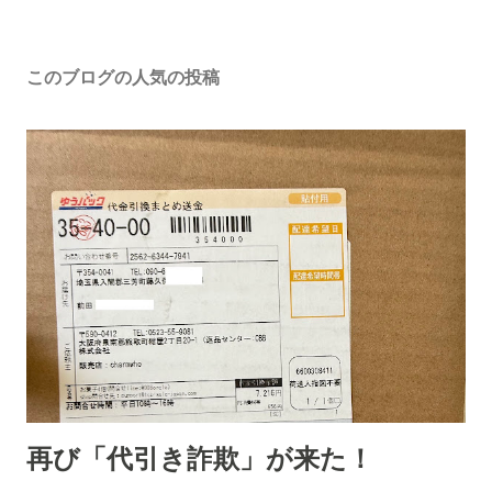
このブログの人気の投稿
再び「代引き詐欺」が来た！