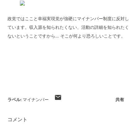
政党ではここと幸福実現党が強硬にマイナンバー制度に反対し
ています。収入源を知られたくない、活動の詳細を知られたく
ないということですから.... そこが何より恐ろしいことです。
ラベル:
マイナンバー
共有
コメント