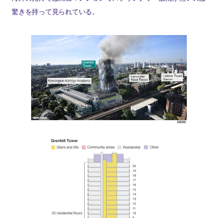
驚きを持って見られている。