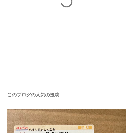
このブログの人気の投稿