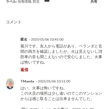
ラベル:
街角情報
防災
共有
コメント
匿名
2025/01/06 10:45:00
菊川です。友人から電話があり、ベランダと玄
関の両方を確認しましたが、火は見えないし消
防車の音も聞こえないので安心しました。火事
は怖いですね。
返信
TMaeda
2025/01/06 10:51:00
はい、火事は怖いですね。
この火災の場所は少し遠いのでこのマンション
からは感じ取ることは出来ませんでした。