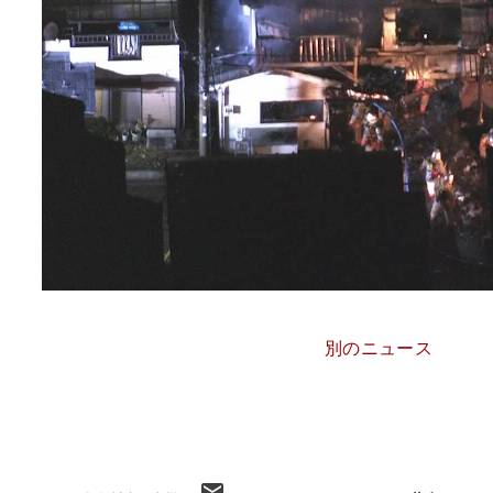
別のニュース