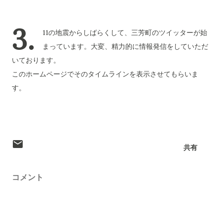
3.
11の地震からしばらくして、三芳町のツイッターが始
まっています。大変、精力的に情報発信をしていただ
いております。
このホームページでそのタイムラインを表示させてもらいま
す。
共有
コメント