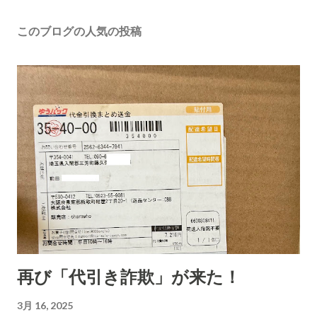
このブログの人気の投稿
再び「代引き詐欺」が来た！
3月 16, 2025