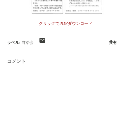
クリックでPDFダウンロード
ラベル:
自治会
共有
コメント