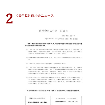
2
011年12月自治会ニュース