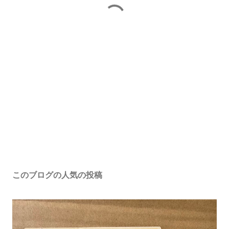
このブログの人気の投稿