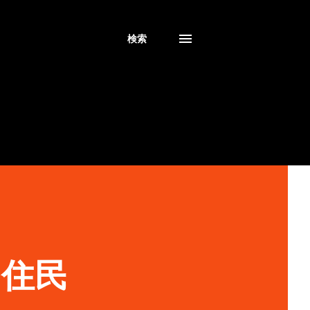
検索
「住民