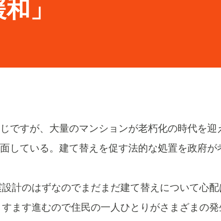
緩和」
じですが、大量のマンションが老朽化の時代を迎
面している。建て替えを促す法的な処置を政府が
震設計のはずなのでまだまだ建て替えについて心配
ますます進むので住民の一人ひとりがさまざまの発