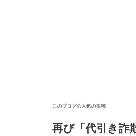
このブログの人気の投稿
再び「代引き詐