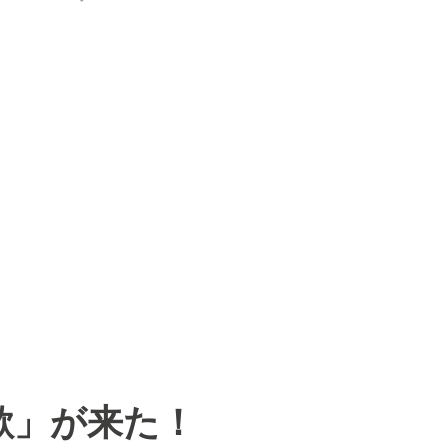
欺」が来た！