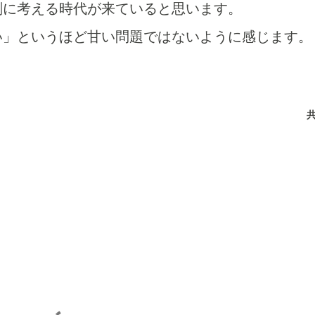
剣に考える時代が来ていると思います。
い」というほど甘い問題ではないように感じます。