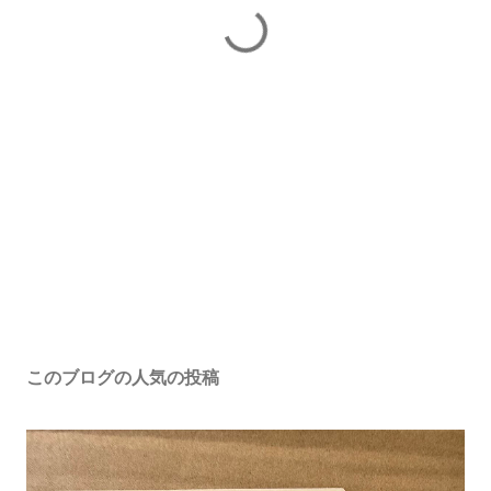
このブログの人気の投稿