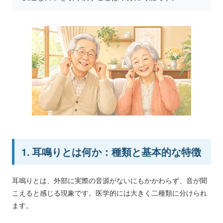
1. 耳鳴りとは何か：種類と基本的な特徴
耳鳴りとは、外部に実際の音源がないにもかかわらず、音が聞
こえると感じる現象です。医学的には大きく二種類に分けられ
ます。