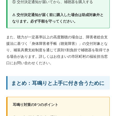
⑤ 交付決定通知が届いてから、補聴器を購入する
⚠ 交付決定通知が届く前に購入した場合は助成対象外と
なります。必ず手順を守ってください。
また、聴力が一定基準以上の高度難聴の場合は、障害者総合支
援法に基づく「身体障害者手帳（聴覚障害）」の交付対象とな
り、補装具費支給制度を通じて原則1割負担で補聴器を取得でき
る場合があります。詳しくはお住まいの市区町村の福祉担当窓
口にお問い合わせください。
まとめ：耳鳴りと上手に付き合うために
耳鳴り対策の5つのポイント