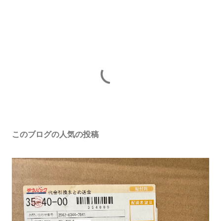
このブログの人気の投稿