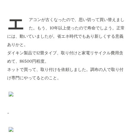
エ
アコンが古くなったので、思い切って買い替えまし
た。もう、10年以上使ったので寿命でしよう。正常
には、動いていましたが。省エネ時代でもあり新しくする意義
ありかと。
ダイキン製品で12畳タイプ、取り付けと家電リサイクル費用含
めて、86500円程度。
ネットで買って、取り付けを依頼しました。調布の人で取り付
け専門にやってるとのこと。
-