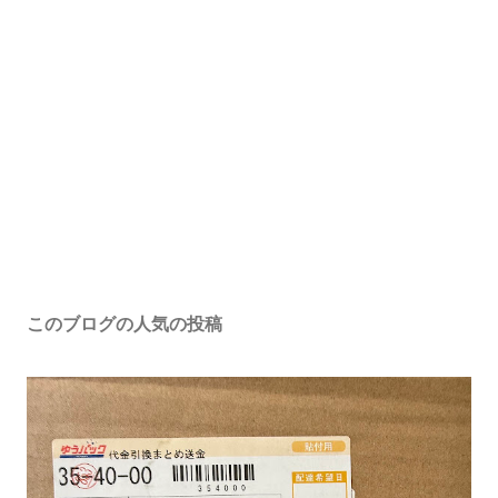
このブログの人気の投稿