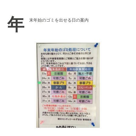
年
末年始のゴミを出せる日の案内