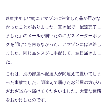
)にアマゾンに注文した品が届かな
以前(半年ほど前
かったことがありました。置き配で「配達完了し
ました」のメールが届いたのにガスメーターボッ
クを開けても何もなかった。アマゾンには連絡し
ました。同じ品をスグに手配して、翌日届きまし
た。
これは、別の部屋へ配達人が間違えて置いてしま
った事故でした。間違えて届けたお部屋の方がわ
ざわざ当方へ届けてくださいました。大変な迷惑
をおかけしたのです。