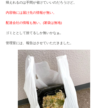
帰えれるのは手間が省けていいのだろうけど。
内容物には届け先の情報が無い。
配達会社の情報も無い。(箸袋は無地)
ゴミととして捨てるしか無いかなぁ。
管理室には、報告はさせていただきました。