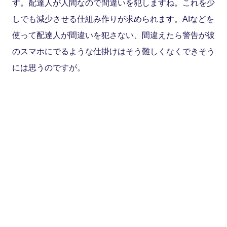
す。配達人が人間なので間違いを犯しますね。これを少
しでも減少させる仕組み作りが求められます。AIなどを
使って配達人が間違いを犯さない、間違えたら警告が彼
のスマホにでるような仕掛けはそう難しくなくできそう
には思うのですが。