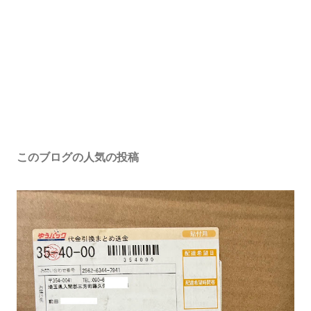
このブログの人気の投稿