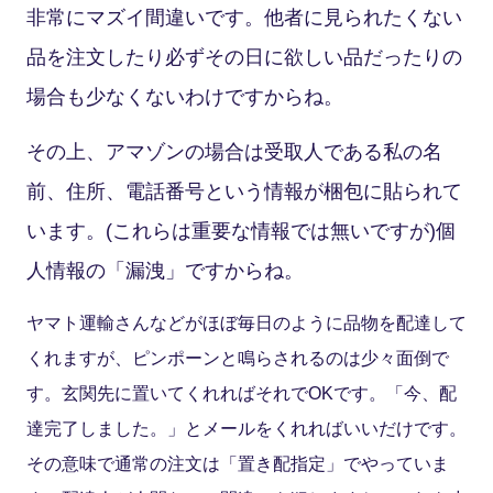
非常にマズイ間違いです。他者に見られたくない
品を注文したり必ずその日に欲しい品だったりの
場合も少なくないわけですからね。
その上、アマゾンの場合は受取人である私の名
前、住所、電話番号という情報が梱包に貼られて
います。(これらは重要な情報では無いですが)個
人情報の「漏洩」ですからね。
ヤマト運輸さんなどがほぼ毎日のように品物を配達して
くれますが、ピンポーンと鳴らされるのは少々面倒で
す。玄関先に置いてくれればそれでOKです。「今、配
達完了しました。」とメールをくれればいいだけです。
その意味で通常の注文は「置き配指定」でやっていま