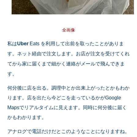
全画像
私は
Uber
Eats を利用して出前を取ったことがありま
す。ネット経由で注文します。お店が注文を受けてくれ
てから家に届くまで細かく連絡がメールで飛んできま
す。
何分後に店を出る。調理中とか出来上がったとかもわか
ります。店を出たら今どこを走っているかがGoogle
Mapsでリアルタイムに見えます。同時に何分後に届く
かもわかります。
アナログで電話だけだとこのようなことになりますね。