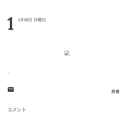
1
1月18日 日曜日
-
共有
コメント