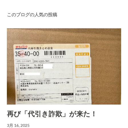
このブログの人気の投稿
再び「代引き詐欺」が来た！
3月 16, 2025