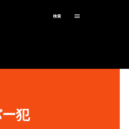
検索
バー犯