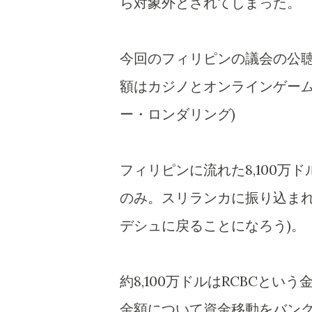
ら対象外とされてしまった。
今回のフィリピンの議会の公
額はカジノとオンラインゲーム
ー・ロンダリング)
フィリピンに流れた8,100万
のみ。スリランカに振り込まれ
デシュに戻ることになろう)。
約8,100万ドルはRCBCと
金額について資金移動をバングラ