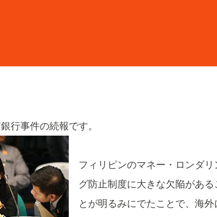
有銀行事件の続報です。
フィリピンのマネー・ロンダリ
グ防止制度に大きな欠陥がある
とが明るみにでたことで、海外