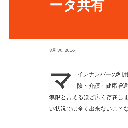
ータ共有
3月 30, 2016
マ
インナンバーの利用
険・介護・健康増
無限と言えるほど広く存在しま
い状況では全く出来ないことな