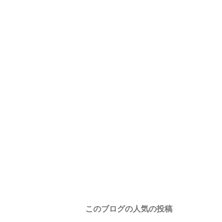
このブログの人気の投稿