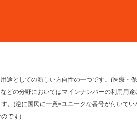
用途としての新しい方向性の一つです。(医療・保
進などの分野においてはマインナンバーの利用用途
す。(逆に国民に一意=ユニークな番号が付いてい
のです)