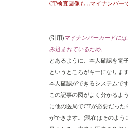
CT検査画像も…マイナンバー
(引用)
マイナンバーカードには
み込まれているため、
とあるように、本人確認を電
というところがキーになりま
本人確認ができるシステムで
この記事の図がよく分かるよう
に他の医局でCTが必要だった
ができます。(現在はそのよう