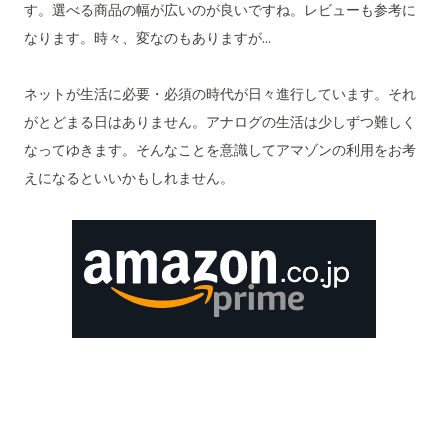
す。選べる商品の幅が広いのが良いですね。レビューも参考に
なります。時々、変なのもありますが...
ネットが生活に必要・必須の時代が日々進行しています。それ
がとどまる日はありません。アナログの生活は少しずつ難しく
なってゆきます。そんなことを意識してアマゾンの利用をお考
えになるといいかもしれません。