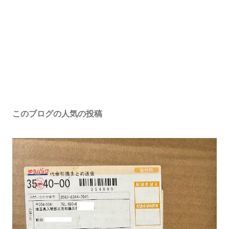
このブログの人気の投稿