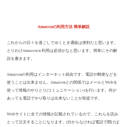
Amazonの利用方法 簡単解説
これからの日々を過ごしてゆくとき通販は便利だと思います。
とりわけAmazonｗ利用は必須かなと思います。簡単にその解
説を書きます。
Amazonの利用はインターネット経由です。電話や郵便などを
使うことは出来ません。Amazonとの関係ではメールとWebを
使って情報のやりとり(コミュニケーション)を行います。何が
あっても電話でやり取りは出来ないことが前提です。
Webサイトに全ての情報が記載されているので、これらを読み
とって注文することになります。(分からなければ電話で聞けば