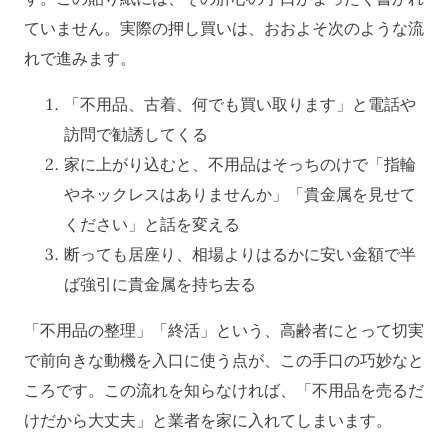
ていません。実際の押し買いは、おおよそ次のような流
れで進みます。
「不用品、古着、何でも買い取ります」と電話や
訪問で勧誘してくる
家に上がり込むと、不用品はそっちのけで「指輪
やネックレスはありませんか」「貴金属を見せて
ください」と話を変える
断っても居座り、相場よりはるかに安い金額で半
ば強引に貴金属を持ち去る
「不用品の整理」「終活」という、高齢者にとって切実
で前向きな動機を入口に使う点が、この手口の巧妙なと
ころです。この流れを知らなければ、「不用品を売るだ
けだから大丈夫」と業者を家に入れてしまいます。