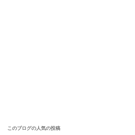
このブログの人気の投稿