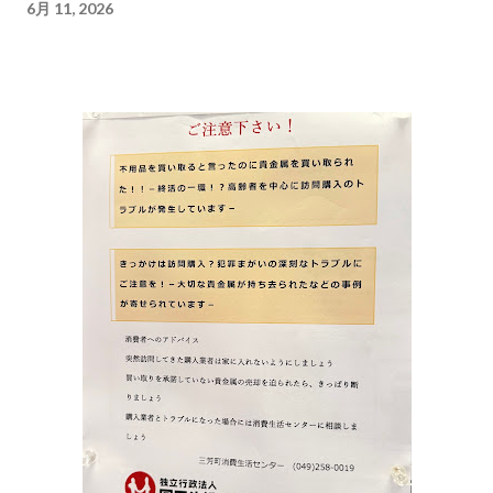
6月 11, 2026