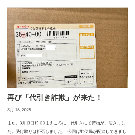
再び「代引き詐欺」が来た！
3月 16, 2025
また、3月13日15:00まえころに「代引きにて荷物が」届きまし
た。受け取りは拒否しました。 今回は郵便局が配達してきまし