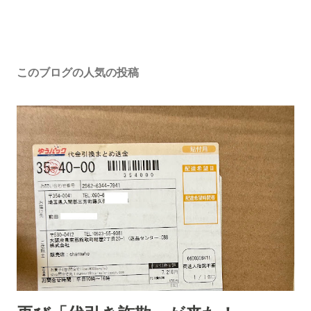
このブログの人気の投稿