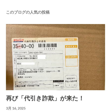
このブログの人気の投稿
再び「代引き詐欺」が来た！
3月 16, 2025