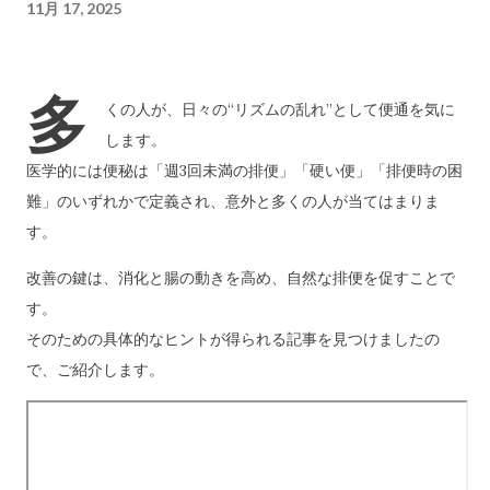
11月 17, 2025
多
くの人が、日々の“リズムの乱れ”として便通を気に
します。
医学的には便秘は「週3回未満の排便」「硬い便」「排便時の困
難」のいずれかで定義され、意外と多くの人が当てはまりま
す。
改善の鍵は、消化と腸の動きを高め、自然な排便を促すことで
す。
そのための具体的なヒントが得られる記事を見つけましたの
で、ご紹介します。