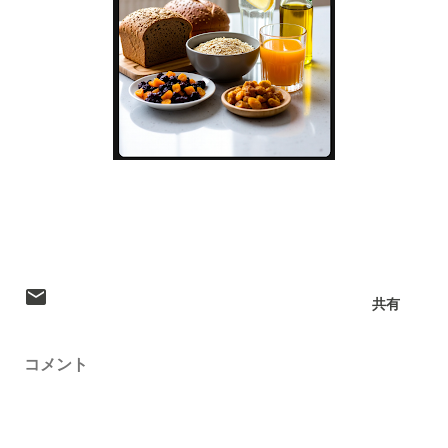
共有
コメント